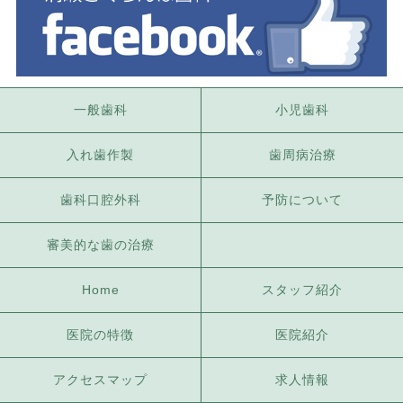
一般歯科
小児歯科
入れ歯作製
歯周病治療
歯科口腔外科
予防について
審美的な歯の治療
Home
スタッフ紹介
医院の特徴
医院紹介
アクセスマップ
求人情報