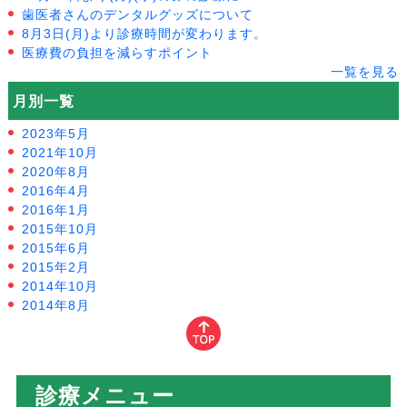
歯医者さんのデンタルグッズについて
8月3日(月)より診療時間が変わります。
医療費の負担を減らすポイント
一覧を見る
月別一覧
2023年5月
2021年10月
2020年8月
2016年4月
2016年1月
2015年10月
2015年6月
2015年2月
2014年10月
2014年8月
診療メニュー