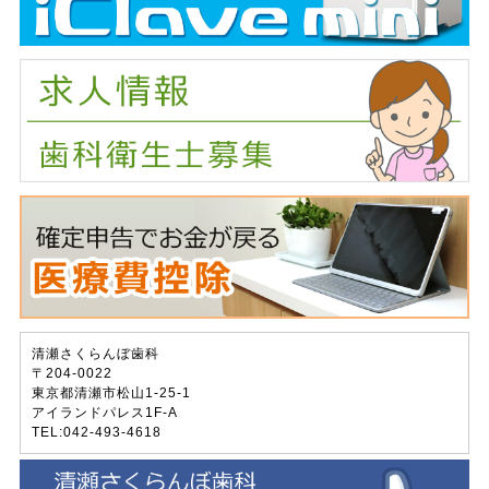
清瀬さくらんぼ歯科
〒204-0022
東京都清瀬市松山1-25-1
アイランドパレス1F-A
TEL:042-493-4618