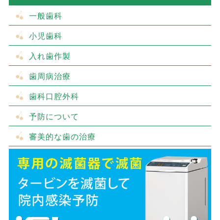
一般歯科
小児歯科
入れ歯作製
歯周病治療
歯科口腔外科
予防について
審美的な歯の治療